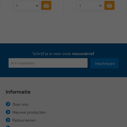
Schrijf je in voor onze
nieuwsbrief
Inschrijven
Informatie
Over ons
Nieuwe producten
Retourneren