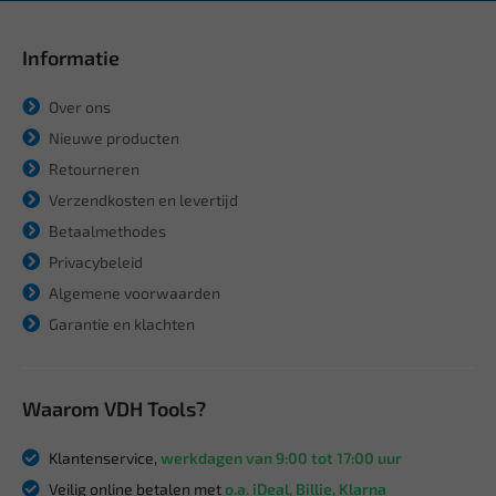
Informatie
Over ons
Nieuwe producten
Retourneren
Verzendkosten en levertijd
Betaalmethodes
Privacybeleid
Algemene voorwaarden
Garantie en klachten
Waarom VDH Tools?
Klantenservice,
werkdagen van 9:00 tot 17:00 uur
Veilig online betalen met
o.a. iDeal, Billie, Klarna