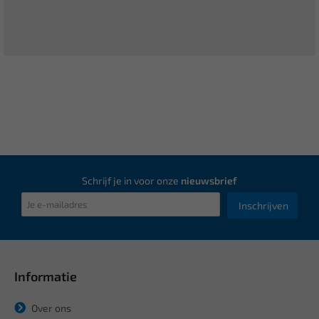
Schrijf je in voor onze
nieuwsbrief
Inschrijven
Informatie
Over ons