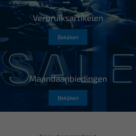
Verbruiksartikelen
Bekijken
Maandaanbiedingen
Bekijken