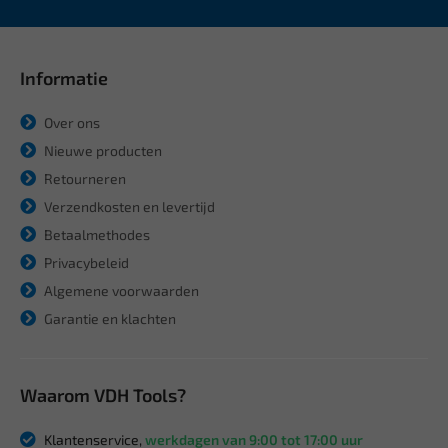
Informatie
Over ons
Nieuwe producten
Retourneren
Verzendkosten en levertijd
Betaalmethodes
Privacybeleid
Algemene voorwaarden
Garantie en klachten
Waarom VDH Tools?
Klantenservice,
werkdagen van 9:00 tot 17:00 uur