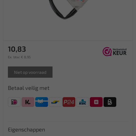
10,83
Ex. btw: € 8,95
Niet op voorraad
Betaal veilig met
Eigenschappen