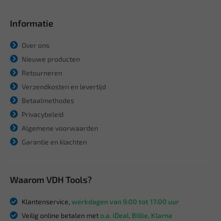
Informatie
Over ons
Nieuwe producten
Retourneren
Verzendkosten en levertijd
Betaalmethodes
Privacybeleid
Algemene voorwaarden
Garantie en klachten
Waarom VDH Tools?
Klantenservice,
werkdagen van 9:00 tot 17:00 uur
Veilig online betalen met
o.a. iDeal, Billie, Klarna