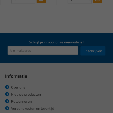
Schrijf je in voor onze
nieuwsbrief
Inschrijven
Informatie
Over ons
Nieuwe producten
Retourneren
Verzendkosten en levertijd