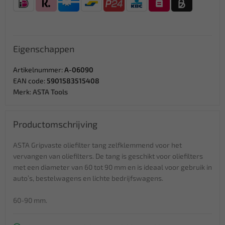
Eigenschappen
Artikelnummer:
A-06090
EAN code:
5901583515408
Merk:
ASTA Tools
Productomschrijving
ASTA Gripvaste oliefilter tang zelfklemmend voor het
vervangen van oliefilters. De tang is geschikt voor oliefilters
met een diameter van 60 tot 90 mm en is ideaal voor gebruik in
auto’s, bestelwagens en lichte bedrijfswagens.
60-90 mm.