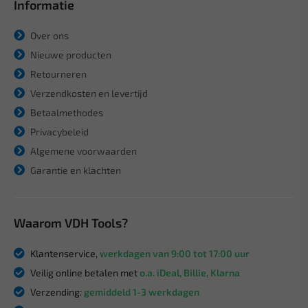
Informatie
Over ons
Nieuwe producten
Retourneren
Verzendkosten en levertijd
Betaalmethodes
Privacybeleid
Algemene voorwaarden
Garantie en klachten
Waarom VDH Tools?
Klantenservice,
werkdagen van 9:00 tot 17:00 uur
Veilig online betalen met
o.a. iDeal, Billie, Klarna
Verzending:
gemiddeld 1-3 werkdagen