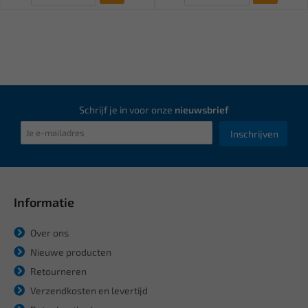
Schrijf je in voor onze
nieuwsbrief
Inschrijven
Informatie
Over ons
Nieuwe producten
Retourneren
Verzendkosten en levertijd