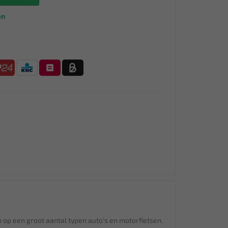
en
op een groot aantal typen auto's en motorfietsen.