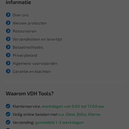
Informatie
Over ons
Nieuwe producten
Retourneren
Verzendkosten en levertijd
Betaalmethodes
Privacybeleid
Algemene voorwaarden
Garantie en klachten
Waarom VDH Tools?
Klantenservice,
werkdagen van 9:00 tot 17:00 uur
Veilig online betalen met
o.a. iDeal, Billie, Klarna
Verzending:
gemiddeld 1-3 werkdagen