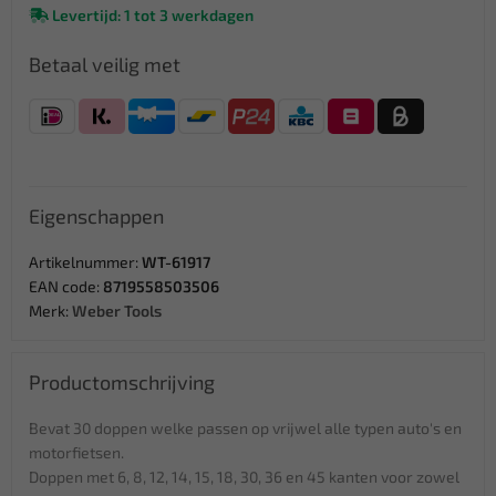
Levertijd: 1 tot 3 werkdagen
Betaal veilig met
Eigenschappen
Artikelnummer:
WT-61917
EAN code:
8719558503506
Merk:
Weber Tools
Productomschrijving
Bevat 30 doppen welke passen op vrijwel alle typen auto's en
motorfietsen.
Doppen met 6, 8, 12, 14, 15, 18, 30, 36 en 45 kanten voor zowel