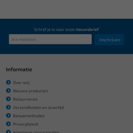
Schrijf je in voor onze
nieuwsbrief
Inschrijven
Informatie
Over ons
Nieuwe producten
Retourneren
Verzendkosten en levertijd
Betaalmethodes
Privacybeleid
Algemene voorwaarden