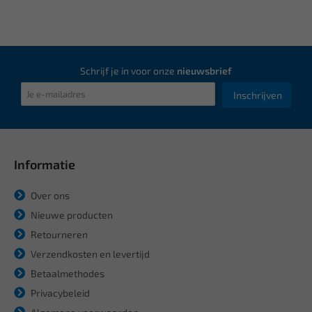
Schrijf je in voor onze
nieuwsbrief
Inschrijven
Informatie
Over ons
Nieuwe producten
Retourneren
Verzendkosten en levertijd
Betaalmethodes
Privacybeleid