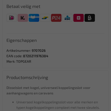
Betaal veilig met
Eigenschappen
Artikelnummer:
9707026
EAN code:
8720211976384
Merk:
TOPGEAR
Productomschrijving
Disselslot met kogel, universeel koppelingsslot voor
aanhangwagens en caravans
Universeel kogelkoppelingsslot voor alle merken en
typen kogelkoppelingen compleet met twee sleutels.