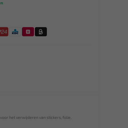
en
voor het verwijderen van stickers, folie,