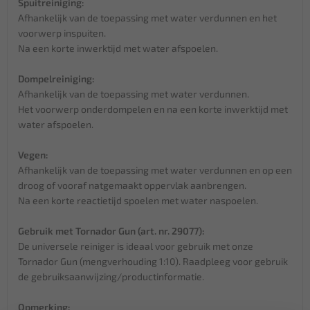
Spuitreiniging:
Afhankelijk van de toepassing met water verdunnen en het
voorwerp inspuiten.
Na een korte inwerktijd met water afspoelen.
Dompelreiniging:
Afhankelijk van de toepassing met water verdunnen.
Het voorwerp onderdompelen en na een korte inwerktijd met
water afspoelen.
Vegen:
Afhankelijk van de toepassing met water verdunnen en op een
droog of vooraf natgemaakt oppervlak aanbrengen.
Na een korte reactietijd spoelen met water naspoelen.
Gebruik met Tornador Gun (art. nr. 29077):
De universele reiniger is ideaal voor gebruik met onze
Tornador Gun (mengverhouding 1:10). Raadpleeg voor gebruik
de gebruiksaanwijzing/productinformatie.
Opmerking: