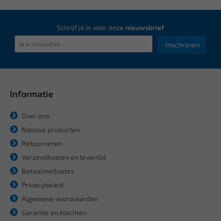
Schrijf je in voor onze
nieuwsbrief
Inschrijven
Informatie
Over ons
Nieuwe producten
Retourneren
Verzendkosten en levertijd
Betaalmethodes
Privacybeleid
Algemene voorwaarden
Garantie en klachten