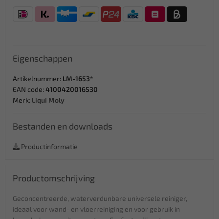
Eigenschappen
Artikelnummer:
LM-1653*
EAN code:
4100420016530
Merk:
Liqui Moly
Bestanden en downloads
Productinformatie
Productomschrijving
Geconcentreerde, waterverdunbare universele reiniger,
ideaal voor wand- en vloerreiniging en voor gebruik in