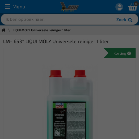
0
Menu
Zoek
LIQUI MOLY Universele reiniger 1 liter
LM-1653* LIQUI MOLY Universele reiniger 1 liter
Korting