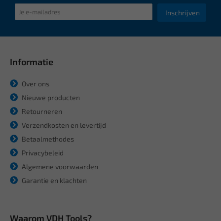
Inschrijven
Informatie
Over ons
Nieuwe producten
Retourneren
Verzendkosten en levertijd
Betaalmethodes
Privacybeleid
Algemene voorwaarden
Garantie en klachten
Waarom VDH Tools?