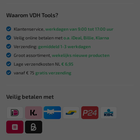
Waarom VDH Tools?
Klantenservice,
werkdagen van 9:00 tot 17:00 uur
Veilig online betalen met
o.a. iDeal, Billie, Klarna
Verzending:
gemiddeld 1-3 werkdagen
Groot assortiment,
wekelijks nieuwe producten
Lage verzendkosten NL
€ 6,95
vanaf € 75
gratis verzending
Veilig betalen met