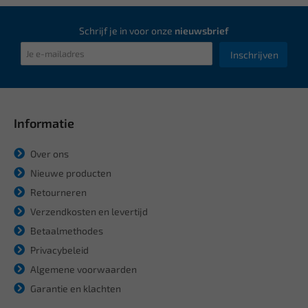
Schrijf je in voor onze
nieuwsbrief
Inschrijven
Informatie
Over ons
Nieuwe producten
Retourneren
Verzendkosten en levertijd
Betaalmethodes
Privacybeleid
Algemene voorwaarden
Garantie en klachten