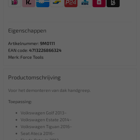
Eigenschappen
Artikelnummer:
9M0111
EAN code:
4713226866324
Merk:
Force Tools
Productomschrijving
Voor het demonteren van dak handgreep.
Toepassing:
Volkswagen Golf 2013~
Volkswagen Estate 2014~
Volkswagen Tiguan 2016~
Seat Ateca 2016~