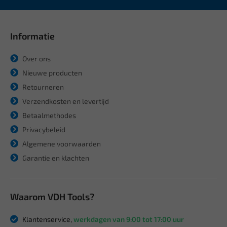
Informatie
Over ons
Nieuwe producten
Retourneren
Verzendkosten en levertijd
Betaalmethodes
Privacybeleid
Algemene voorwaarden
Garantie en klachten
Waarom VDH Tools?
Klantenservice,
werkdagen van 9:00 tot 17:00 uur