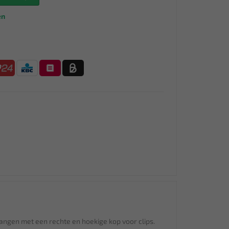
en
 tangen met een rechte en hoekige kop voor clips.