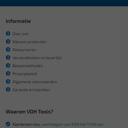
Informatie
Over ons
Nieuwe producten
Retourneren
Verzendkosten en levertijd
Betaalmethodes
Privacybeleid
Algemene voorwaarden
Garantie en klachten
Waarom VDH Tools?
Klantenservice,
werkdagen van 9:00 tot 17:00 uur