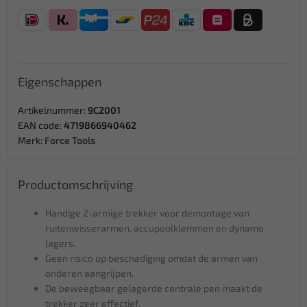
Eigenschappen
Artikelnummer:
9C2001
EAN code:
4719866940462
Merk:
Force Tools
Productomschrijving
Handige 2-armige trekker voor demontage van
ruitenwisserarmen, accupoolklemmen en dynamo
lagers.
Geen risico op beschadiging omdat de armen van
onderen aangrijpen.
De beweegbaar gelagerde centrale pen maakt de
trekker zeer effectief.