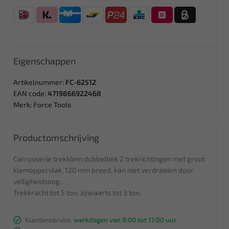
Eigenschappen
Artikelnummer:
FC-62512
EAN code:
4719866922468
Merk:
Force Tools
Productomschrijving
Carrosserie trekklem dubbelbek 2 trekrichtingen met groot
klemoppervlak, 120 mm breed, kan niet verdraaien door
veiligheidsoog.
Trekkracht tot 5 ton, zijwaarts tot 3 ton.
Klantenservice,
werkdagen van 9:00 tot 17:00 uur