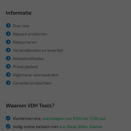
Informatie
Over ons
Nieuwe producten
Retourneren
Verzendkosten en levertijd
Betaalmethodes
Privacybeleid
Algemene voorwaarden
Garantie en klachten
Waarom VDH Tools?
Klantenservice,
werkdagen van 9:00 tot 17:00 uur
Veilig online betalen met
o.a. iDeal, Billie, Klarna