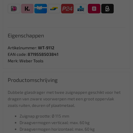
Eigenschappen
Artikelnummer:
WT-9112
EAN code:
8719558503841
Merk:
Weber Tools
Productomschrijving
Dubbele glasdrager met twee zuignappen geschikt voor het
dragen van zware voorwerpen met een groot oppervlak
zoals ruiten, deuren of plaatmetaal.
Zuignap grootte: Ø 115 mm
Draagvermogen verticaal: max. 60 kg
Draagvermogen horizontaal: max. 60 kg