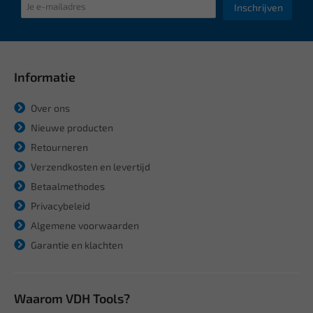
Inschrijven
Informatie
Over ons
Nieuwe producten
Retourneren
Verzendkosten en levertijd
Betaalmethodes
Privacybeleid
Algemene voorwaarden
Garantie en klachten
Waarom VDH Tools?