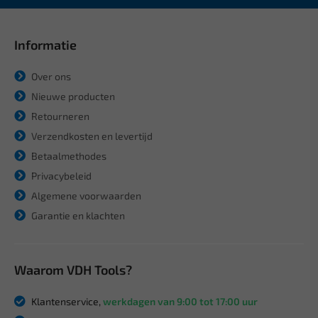
Informatie
Over ons
Nieuwe producten
Retourneren
Verzendkosten en levertijd
Betaalmethodes
Privacybeleid
Algemene voorwaarden
Garantie en klachten
Waarom VDH Tools?
Klantenservice,
werkdagen van 9:00 tot 17:00 uur