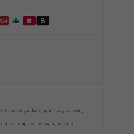
Volt, met CE goedkeuring, in stevige messing
 een testlampje en een naaldpunt voor