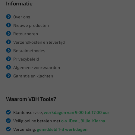
Informatie
Over ons
Nieuwe producten
Retourneren
Verzendkosten en levertijd
Betaalmethodes
Privacybeleid
Algemene voorwaarden
Garantie en klachten
Waarom VDH Tools?
Klantenservice,
werkdagen van 9:00 tot 17:00 uur
Veilig online betalen met
o.a. iDeal, Billie, Klarna
Verzending:
gemiddeld 1-3 werkdagen