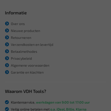
Informatie
Over ons
Nieuwe producten
Retourneren
Verzendkosten en levertijd
Betaalmethodes
Privacybeleid
Algemene voorwaarden
Garantie en klachten
Waarom VDH Tools?
Klantenservice,
werkdagen van 9:00 tot 17:00 uur
Veilig online betalen met
o.a. iDeal, Billie, Klarna