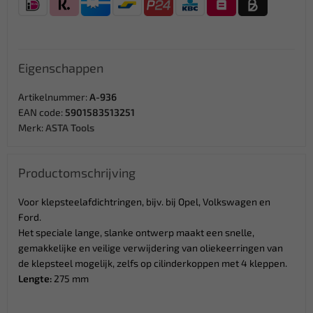
Eigenschappen
Artikelnummer:
A-936
EAN code:
5901583513251
Merk:
ASTA Tools
Productomschrijving
Voor klepsteelafdichtringen, bijv. bij Opel, Volkswagen en
Ford.
Het speciale lange, slanke ontwerp maakt een snelle,
gemakkelijke en veilige verwijdering van oliekeerringen van
de klepsteel mogelijk, zelfs op cilinderkoppen met 4 kleppen.
Lengte:
275 mm