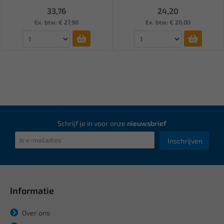
33,76
24,20
Ex. btw: € 27,90
Ex. btw: € 20,00
Schrijf je in voor onze
nieuwsbrief
Inschrijven
Informatie
Over ons