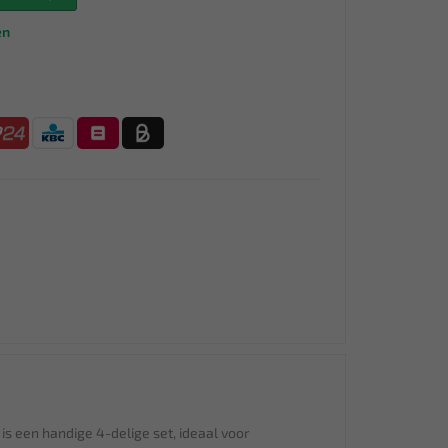
en
is een handige 4-delige set, ideaal voor