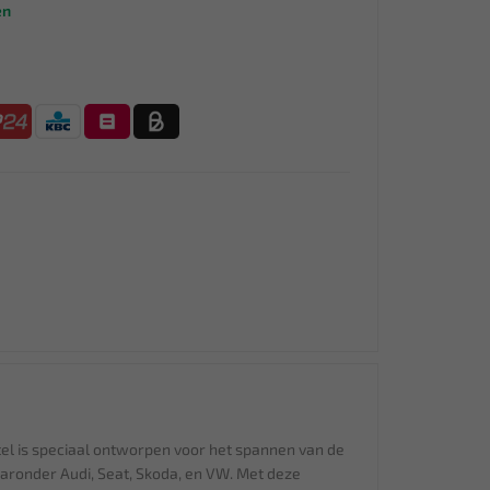
en
el is speciaal ontworpen voor het spannen van de
aronder Audi, Seat, Skoda, en VW. Met deze