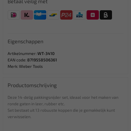
Betaal veilig met
Eigenschappen
Artikelnummer:
WT-3410
EAN code:
8719558506361
Merk:
Weber Tools
Productomschrijving
Deze 14-delig pakkingsnijder set, ideaal voor het maken van
ronde gaten in leer, rubber etc.
Set bestaat uit 13 robuuste koppen die je gemakkelijk kunt
verwisselen.