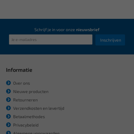
Schrijf je in voor onze
nieuwsbrief
Inschrijven
Informatie
Over ons
Nieuwe producten
Retourneren
Verzendkosten en levertijd
Betaalmethodes
Privacybeleid
Algemene voorwaarden