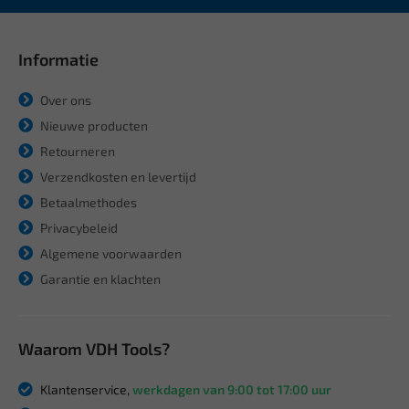
Informatie
Over ons
Nieuwe producten
Retourneren
Verzendkosten en levertijd
Betaalmethodes
Privacybeleid
Algemene voorwaarden
Garantie en klachten
Waarom VDH Tools?
Klantenservice,
werkdagen van 9:00 tot 17:00 uur