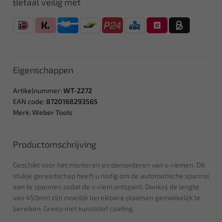
Betaal veilig met
Eigenschappen
Artikelnummer:
WT-2272
EAN code:
8720168293565
Merk:
Weber Tools
Productomschrijving
Geschikt voor het monteren en demonteren van v-riemen. Dit
stukje gereedschap heeft u nodig om de automatische spanrol
aan te spannen zodat de v-riem ontspant. Dankzij de lengte
van 450mm zijn moeilijk bereikbare plaatsen gemakkelijk te
bereiken. Greep met kunststof coating.