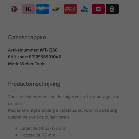
Eigenschappen
Artikelnummer:
WT-1360
EAN code:
8719558501045
Merk:
Weber Tools
Productomschrijving
Voor het inklemmen van de zuigerveren bij montage in de
cilinder.
Met snel-ontgrendeling en stelsleutel voor nauwkeurig
opspannen van de zuigerveren.
Capaciteit Ø 53-175 mm.
Hoogte ca. 75 mm.