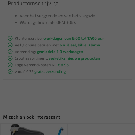
Productomschrijving
Voor het vergrendelen van het vliegwiel.
Wordt gebruikt als OEM 3067.
Klantenservice,
werkdagen van 9:00 tot 17:00 uur
Veilig online betalen met
o.a. iDeal, Billie, Klarna
Verzending:
gemiddeld 1-3 werkdagen
Groot assortiment,
wekelijks nieuwe producten
Lage verzendkosten NL
€ 6,95
vanaf € 75
gratis verzending
Misschien ook interessant: