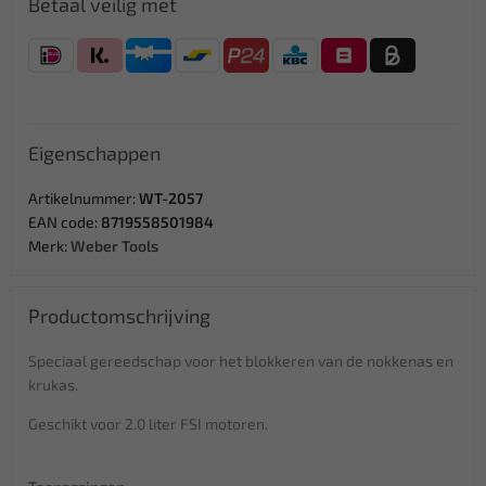
Betaal veilig met
Eigenschappen
Artikelnummer:
WT-2057
EAN code:
8719558501984
Merk:
Weber Tools
Productomschrijving
Speciaal gereedschap voor het blokkeren van de nokkenas en
krukas.
Geschikt voor 2.0 liter FSI motoren.