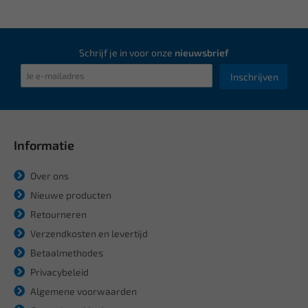
Schrijf je in voor onze
nieuwsbrief
Inschrijven
Informatie
Over ons
Nieuwe producten
Retourneren
Verzendkosten en levertijd
Betaalmethodes
Privacybeleid
Algemene voorwaarden