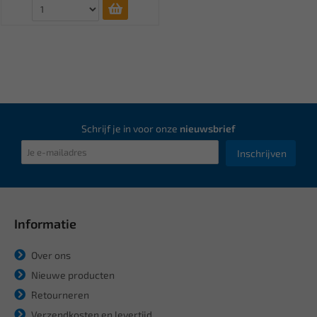
Schrijf je in voor onze
nieuwsbrief
Inschrijven
Informatie
Over ons
Nieuwe producten
Retourneren
Verzendkosten en levertijd