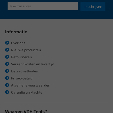
Inschrijven
Informatie
Over ons
Nieuwe producten
Retourneren
Verzendkosten en levertijd
Betaalmethodes
Privacybeleid
Algemene voorwaarden
Garantie en klachten
Waarom VDH Tools?