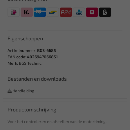
Eigenschappen
Artikelnummer:
BGS-6685
EAN code:
4026947066851
Merk:
BGS Technic
Bestanden en downloads
Handleiding
Productomschrijving
Voor het controleren en afstellen van de motortiming.