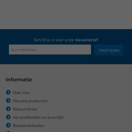
Schrijf je in voor onze
nieuwsbrief
Inschrijven
Informatie
Over ons
Nieuwe producten
Retourneren
Verzendkosten en levertijd
Betaalmethodes