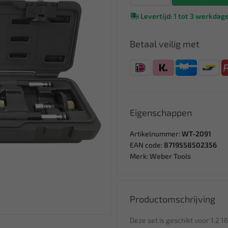
Levertijd: 1 tot 3 werkdag
Betaal veilig met
Eigenschappen
Artikelnummer:
WT-2091
EAN code:
8719558502356
Merk:
Weber Tools
Productomschrijving
Deze set is geschikt voor 1.2 