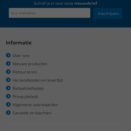
Schrijf je in voor onze
nieuwsbrief
Inschrijven
Informatie
Over ons
Nieuwe producten
Retourneren
Verzendkosten en levertijd
Betaalmethodes
Privacybeleid
Algemene voorwaarden
Garantie en klachten