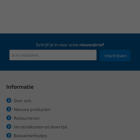
Schrijf je in voor onze
nieuwsbrief
Inschrijven
Informatie
Over ons
Nieuwe producten
Retourneren
Verzendkosten en levertijd
Betaalmethodes