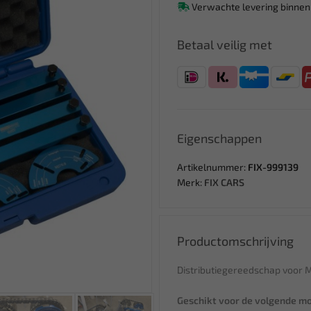
Verwachte levering binnen
Betaal veilig met
Eigenschappen
Artikelnummer:
FIX-999139
Merk:
FIX CARS
Productomschrijving
Distributiegereedschap voor 
Geschikt voor de volgende m