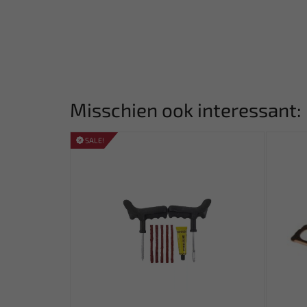
Misschien ook interessant:
SALE!