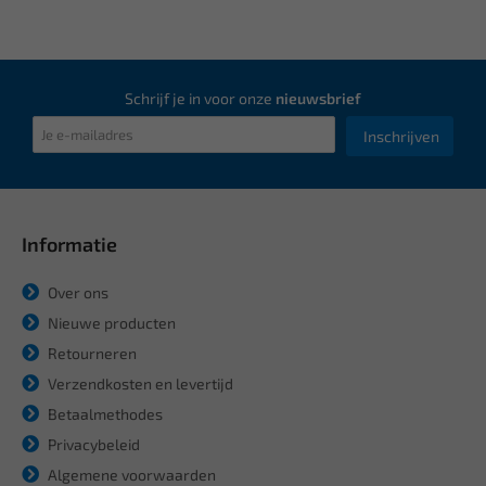
Schrijf je in voor onze
nieuwsbrief
Inschrijven
Informatie
Over ons
Nieuwe producten
Retourneren
Verzendkosten en levertijd
Betaalmethodes
Privacybeleid
Algemene voorwaarden