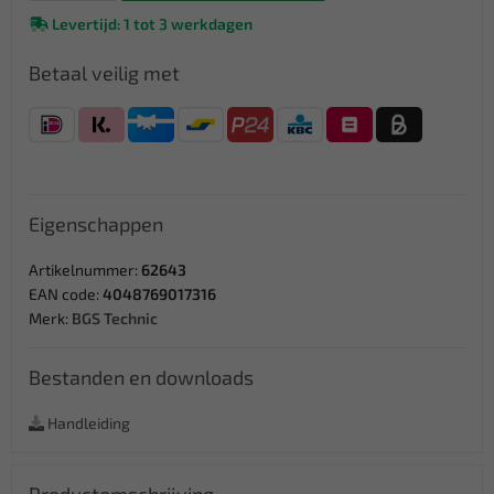
Levertijd: 1 tot 3 werkdagen
Betaal veilig met
Eigenschappen
Artikelnummer:
62643
EAN code:
4048769017316
Merk:
BGS Technic
Bestanden en downloads
Handleiding
Productomschrijving