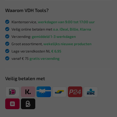
Waarom VDH Tools?
Klantenservice,
werkdagen van 9:00 tot 17:00 uur
Veilig online betalen met
o.a. iDeal, Billie, Klarna
Verzending:
gemiddeld 1-3 werkdagen
Groot assortiment,
wekelijks nieuwe producten
Lage verzendkosten NL
€ 6,95
vanaf € 75
gratis verzending
Veilig betalen met