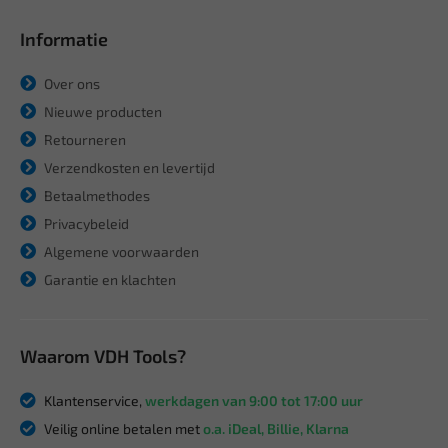
Informatie
Over ons
Nieuwe producten
Retourneren
Verzendkosten en levertijd
Betaalmethodes
Privacybeleid
Algemene voorwaarden
Garantie en klachten
Waarom VDH Tools?
Klantenservice,
werkdagen van 9:00 tot 17:00 uur
Veilig online betalen met
o.a. iDeal, Billie, Klarna