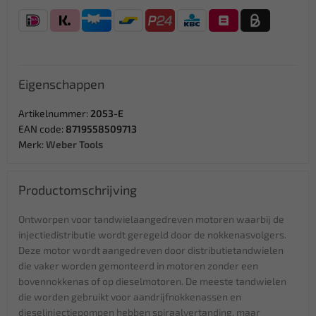
Eigenschappen
Artikelnummer:
2053-E
EAN code:
8719558509713
Merk:
Weber Tools
Productomschrijving
Ontworpen voor tandwielaangedreven motoren waarbij de
injectiedistributie wordt geregeld door de nokkenasvolgers.
Deze motor wordt aangedreven door distributietandwielen
die vaker worden gemonteerd in motoren zonder een
bovennokkenas of op dieselmotoren. De meeste tandwielen
die worden gebruikt voor aandrijfnokkenassen en
dieselinjectiepompen hebben spiraalvertanding, maar