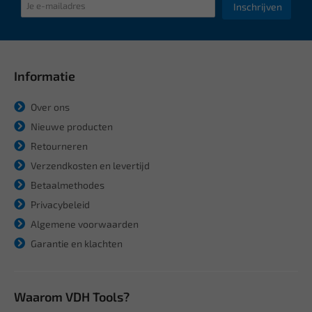
Inschrijven
Informatie
Over ons
Nieuwe producten
Retourneren
Verzendkosten en levertijd
Betaalmethodes
Privacybeleid
Algemene voorwaarden
Garantie en klachten
Waarom VDH Tools?