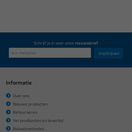
Schrijf je in voor onze
nieuwsbrief
Inschrijven
Informatie
Over ons
Nieuwe producten
Retourneren
Verzendkosten en levertijd
Betaalmethodes