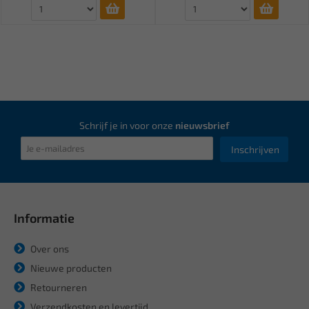
Schrijf je in voor onze
nieuwsbrief
Inschrijven
Informatie
Over ons
Nieuwe producten
Retourneren
Verzendkosten en levertijd