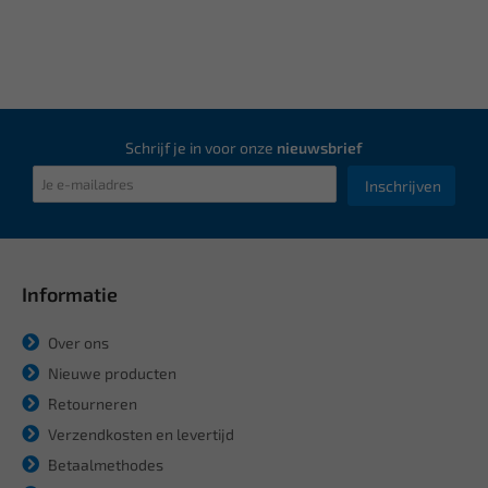
Schrijf je in voor onze
nieuwsbrief
Inschrijven
Informatie
Over ons
Nieuwe producten
Retourneren
Verzendkosten en levertijd
Betaalmethodes