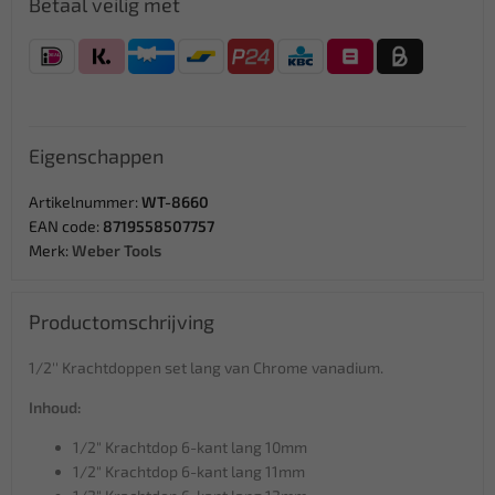
Betaal veilig met
Eigenschappen
Artikelnummer:
WT-8660
EAN code:
8719558507757
Merk:
Weber Tools
Productomschrijving
1/2'' Krachtdoppen set lang van Chrome vanadium.
Inhoud:
1/2" Krachtdop 6-kant lang 10mm
1/2" Krachtdop 6-kant lang 11mm