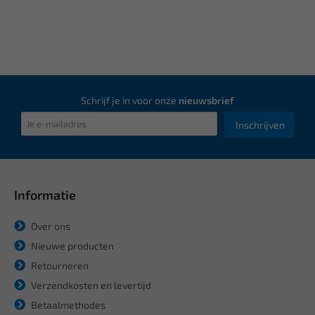
Schrijf je in voor onze
nieuwsbrief
Inschrijven
Informatie
Over ons
Nieuwe producten
Retourneren
Verzendkosten en levertijd
Betaalmethodes